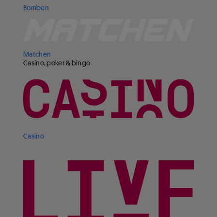
Bomben
Matchen
Casino, poker & bingo
Casino