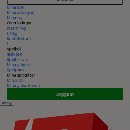
Mina spel
Mina oddsspel
Mina lag
Överföringar
Insättning
Uttag
Kontohistorik
1
Spelkoll
Självtest
Spelhistorik
Mina gränser
Spelpaus
Mina uppgifter
Min profil
Mina gräsrotenval
Logga ut
Meny