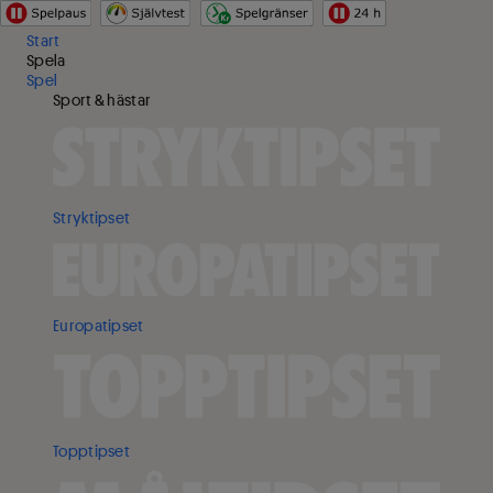
Hoppa till innehåll
Start
Spela
Spel
Sport & hästar
Stryktipset
Europatipset
Topptipset