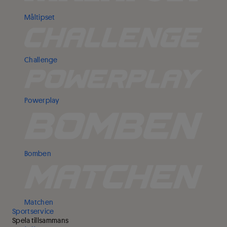
Måltipset
Challenge
Powerplay
Bomben
Matchen
Sportservice
Spela tillsammans