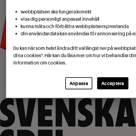
webbplatsen ska fungera korrekt
visa dig personligt anpassat innehåll
kunna mäta och förbättra webbplatsers prestanda
din användardata kan användas för annonsering på 
Du kan när som helst ändra ditt val längst ner på webbpla
dina cookies". Här kan du läsa mer om hur vi behandlar di
information om cookies.
Anpassa
Acceptera