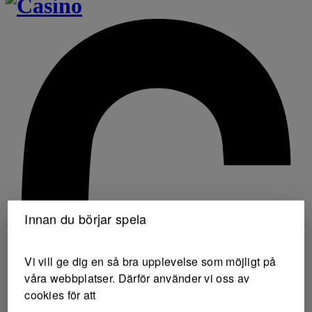
Innan du börjar spela
Vi vill ge dig en så bra upplevelse som möjligt på
våra webbplatser. Därför använder vi oss av
cookies för att