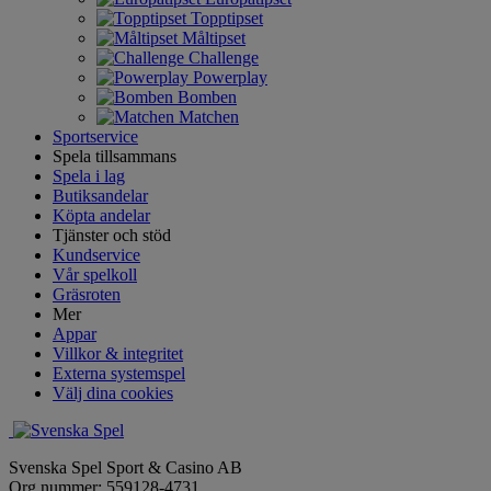
Topptipset
Måltipset
Challenge
Powerplay
Bomben
Matchen
Sportservice
Spela tillsammans
Spela i lag
Butiksandelar
Köpta andelar
Tjänster och stöd
Kundservice
Vår spelkoll
Gräsroten
Mer
Appar
Villkor & integritet
Externa systemspel
Välj dina cookies
Svenska Spel Sport & Casino AB
Org.nummer: 559128-4731