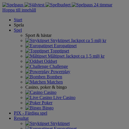
Hoppa till innehåll
Start
Spela
Spel
Sport & hästar
Stryktipset
Jackpot ca 5 milj kr
Europatipset
Topptipset
Måltipset
Jackpot ca 1,5 milj kr
Oddset
Challenge
Powerplay
Bomben
Matchen
Casino, poker & bingo
Casino
Live Casino
Poker
Bingo
PIX - Färdiga spel
Resultat
Stryktipset
Europatipset