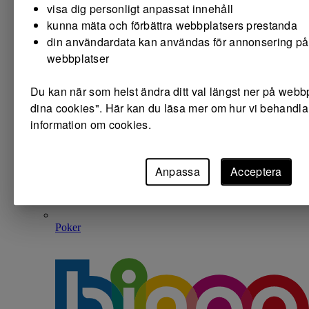
visa dig personligt anpassat innehåll
kunna mäta och förbättra webbplatsers prestanda
din användardata kan användas för annonsering på
webbplatser
Du kan när som helst ändra ditt val längst ner på webb
dina cookies". Här kan du läsa mer om hur vi behandla
Live Casino
information om cookies.
Anpassa
Acceptera
Poker