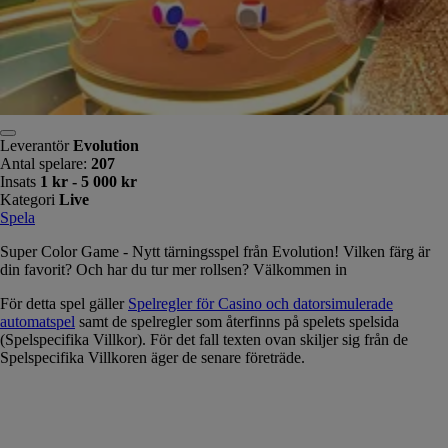
Leverantör
Evolution
Antal spelare:
207
Insats
1 kr - 5 000 kr
Kategori
Live
Spela
Super Color Game - Nytt tärningsspel från Evolution! Vilken färg är
din favorit? Och har du tur mer rollsen? Välkommen in
För detta spel gäller
Spelregler för Casino och datorsimulerade
automatspel
samt de spelregler som återfinns på spelets spelsida
(Spelspecifika Villkor). För det fall texten ovan skiljer sig från de
Spelspecifika Villkoren äger de senare företräde.