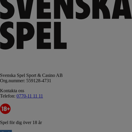
Svenska Spel Sport & Casino AB
Org.nummer: 559128-4731
Kontakta oss
Telefon:
0770-11 11 11
Spel för dig över 18 år