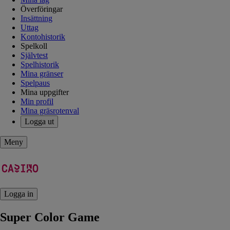
Överföringar
Insättning
Uttag
Kontohistorik
Spelkoll
Självtest
Spelhistorik
Mina gränser
Spelpaus
Mina uppgifter
Min profil
Mina gräsrotenval
Logga ut
Meny
Logga in
Super Color Game