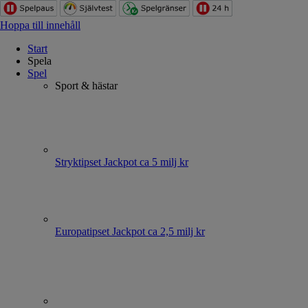
Hoppa till innehåll
Start
Spela
Spel
Sport & hästar
Stryktipset
Jackpot ca 5 milj kr
Europatipset
Jackpot ca 2,5 milj kr