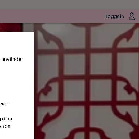
Super S
Logga in
ör använder
tser
d extra höga odds i varje spelomgång.
j dina
illkor). För det fall texten ovan skiljer sig från de Spelspecifika
ion om