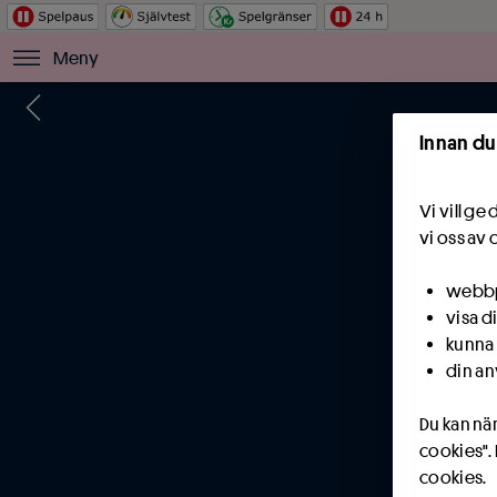
Meny
Innan du
Vi vill g
vi oss av 
webbpl
visa d
kunna 
din an
Du kan när
cookies".
cookies.