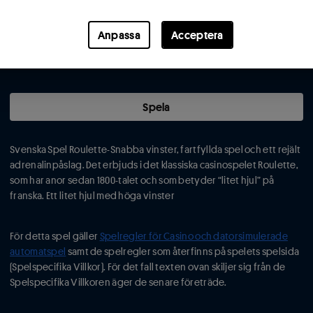
Leverantör
Evolution
RTP
97.3%
Antal spelare:
1
Anpassa
Acceptera
Insats
5 kr - 50 000 kr
Kategori
Live
Spela
Svenska Spel Roulette-Snabba vinster, fartfyllda spel och ett rejält
adrenalinpåslag. Det erbjuds i det klassiska casinospelet Roulette,
som har anor sedan 1800-talet och som betyder “litet hjul” på
franska. Ett litet hjul med höga vinster
För detta spel gäller
Spelregler för Casino och datorsimulerade
automatspel
samt de spelregler som återfinns på spelets spelsida
(Spelspecifika Villkor). För det fall texten ovan skiljer sig från de
Spelspecifika Villkoren äger de senare företräde.