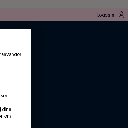
Svenska Spel
Logga in
ör använder
tser
j dina
ion om