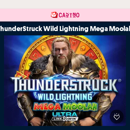
Hoppa till innehåll
ThunderStruck Wild Lightning Mega Moola