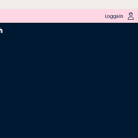
ThunderStruck Wild Light
Logga in
h