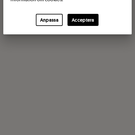
Anpassa
Acceptera