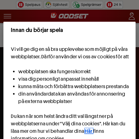
Hoppa till innehåll
Innan du börjar spela
Bli kund och få 100 kr att spela för.
Läs
Bli kund
mer
Vi vill ge dig en så bra upplevelse som möjligt på våra
webbplatser. Därför använder vi oss av cookies för att
webbplatsen ska fungera korrekt
visa dig personligt anpassat innehåll
kunna mäta och förbättra webbplatsers prestanda
Odds och betting på fotbolls-VM
din användardata kan användas för annonsering
2026
på externa webbplatser
Fotbolls-VM 2026 blir större, tätare och mer intensivt än tidigare
Du kan när som helst ändra ditt val längst ner på
världsmästerskap. Fler lag, fler matcher och ett massivt utbud av
webbplatserna under "Välj dina cookies". Här kan du
spelmarknader gör att du kan skräddarsy din strategi. Fokus
läsa mer om hur vi behandlar dina
Här
finns
ligger på att förstå sannolikheter, hitta värde och behålla
information om cookies.