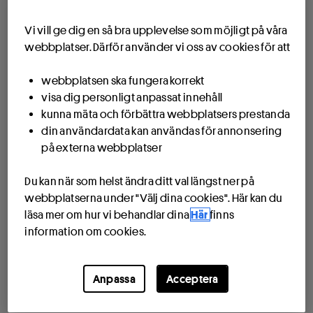
Butiksandelar
Vi vill ge dig en så bra upplevelse som möjligt på våra
webbplatser. Därför använder vi oss av cookies för att
Köpta andelar
webbplatsen ska fungera korrekt
Tjänster och stöd
visa dig personligt anpassat innehåll
kunna mäta och förbättra webbplatsers prestanda
Kundservice
din användardata kan användas för annonsering
på externa webbplatser
Vår spelkoll
Du kan när som helst ändra ditt val längst ner på
Gräsroten
webbplatserna under "Välj dina cookies". Här kan du
läsa mer om hur vi behandlar dina
Här
finns
Mer
information om cookies.
Appar
Anpassa
Acceptera
Villkor & integritet