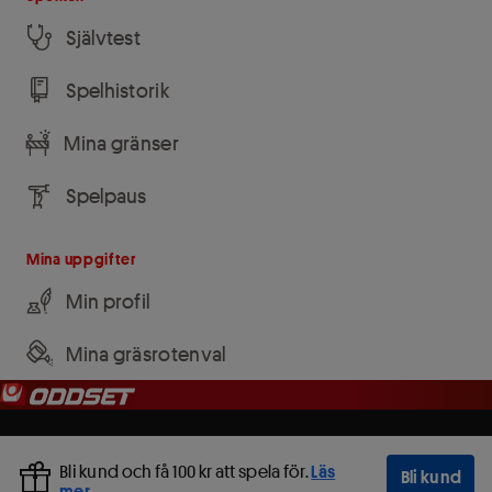
Självtest
Spelhistorik
Mina gränser
Spelpaus
Mina uppgifter
Min profil
Mina gräsrotenval
Bli kund och få 100 kr att spela för.
Läs
Bli kund
mer