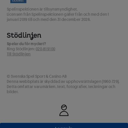
Spelinspektionen är tillsynsmyndighet.
Licensen från Spelinspektionen gäller från och med den 1
januari 2019 till och med den 31 december 2028.
Spelar du för mycket?
Ring Stödlinjen:
020-81 91 00
Till Stödlinjen
© Svenska Spel Sport & Casino AB
Denna webbplats är skyddad av upphovsrättslagen (1960-729).
Detta omfattar varumärken, text, fotografier, teckningar och
bilder.