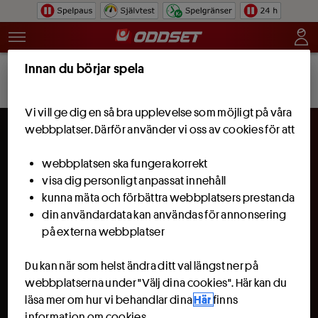
Hoppa till innehåll
Innan du börjar spela
Bli kund och få 100 kr att spela för.
Läs
Bli kund
mer
Vi vill ge dig en så bra upplevelse som möjligt på våra
webbplatser. Därför använder vi oss av cookies för att
webbplatsen ska fungera korrekt
visa dig personligt anpassat innehåll
kunna mäta och förbättra webbplatsers prestanda
Odds och betting på fotbolls-VM
din användardata kan användas för annonsering
2026
på externa webbplatser
Fotbolls-VM 2026 blir större, tätare och mer intensivt än tidigare
Du kan när som helst ändra ditt val längst ner på
världsmästerskap. Fler lag, fler matcher och ett massivt utbud av
webbplatserna under "Välj dina cookies". Här kan du
spelmarknader gör att du kan skräddarsy din strategi. Fokus
läsa mer om hur vi behandlar dina
Här
finns
ligger på att förstå sannolikheter, hitta värde och behålla
information om cookies.