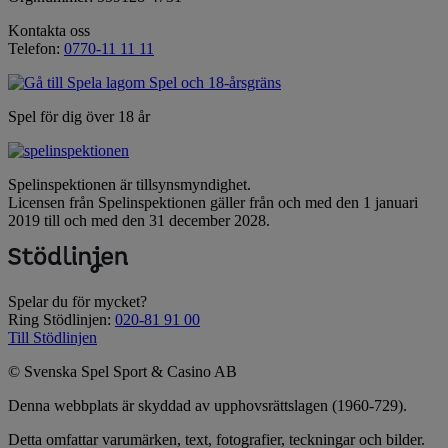
Kontakta oss
Telefon:
0770-11 11 11
Spel för dig över 18 år
Spelinspektionen är tillsynsmyndighet.
Licensen från Spelinspektionen gäller från och med den 1 januari
2019 till och med den 31 december 2028.
Spelar du för mycket?
Ring Stödlinjen:
020-81 91 00
Till Stödlinjen
© Svenska Spel Sport & Casino AB
Denna webbplats är skyddad av upphovsrättslagen (1960-729).
Detta omfattar varumärken, text, fotografier, teckningar och bilder.