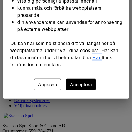
visa dig personligt anpassat innehåll
Topptipset
kunna mäta och förbättra webbplatsers
Måltipset
prestanda
Challenge
Powerplay
din användardata kan användas för annonsering
Bomben
på externa webbplatser
Matchen
Sportservice
Spela tillsammans
Du kan när som helst ändra ditt val längst ner på
Spela i lag
webbplatserna under "Välj dina cookies". Här kan
Butiksandelar
du läsa mer om hur vi behandlar dina
Här
finns
Köpta andelar
Tjänster och stöd
information om cookies.
Kundservice
Vår spelkoll
Gräsroten
Anpassa
Acceptera
Mer
Appar
Villkor & integritet
Externa systemspel
Välj dina cookies
Svenska Spel Sport & Casino AB
Org.nummer: 559128-4731