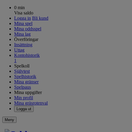
0 min
Visa saldo
Logga in
Bli kund
Mina spel
Mina oddsspel
Mina lag
Överföringar
Insättning
Uttag
Kontohistorik
1
Spelkoll
Självtest
Spelhistorik
Mina gränser
Spelpaus
Mina uppgifter
Min profil
Mina gräsrotenval
Logga ut
Meny