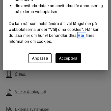
Kundservice
din användardata kan användas för annonsering
på externa webbplatser
Vår spelkoll
Du kan när som helst ändra ditt val längst ner på
webbplatserna under "Välj dina cookies". Här kan
du läsa mer om hur vi behandlar dina
Här
finns
Gräsroten
information om cookies.
Anpassa
Acceptera
Mer
Appar
Villkor & integritet
Externa systemspel