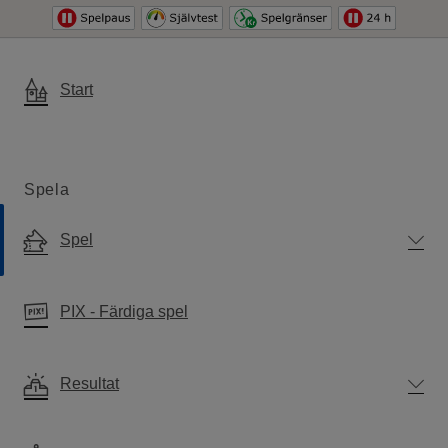
Hoppa till innehåll
Start
Spela
Spel
PIX - Färdiga spel
Resultat