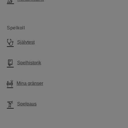
Spelkoll
Självtest
Spelhistorik
Mina gränser
Spelpaus