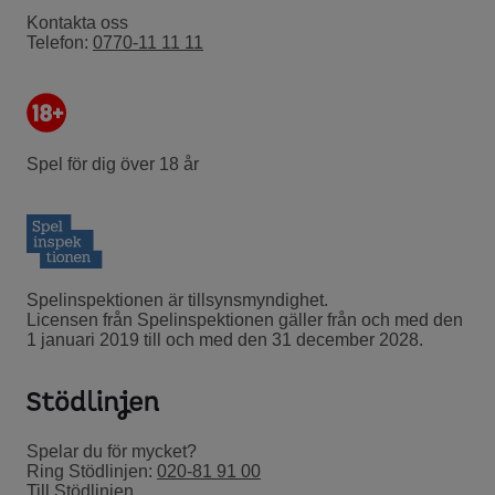
Kontakta oss
Telefon:
0770-11 11 11
Spel för dig över 18 år
Spelinspektionen är tillsynsmyndighet.
Licensen från Spelinspektionen gäller från och med den
1 januari 2019 till och med den 31 december 2028.
Spelar du för mycket?
Ring Stödlinjen:
020-81 91 00
Till Stödlinjen