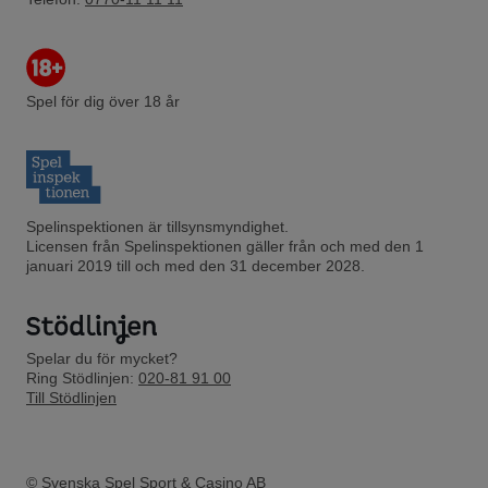
Spel för dig över 18 år
Spelinspektionen är tillsynsmyndighet.
Licensen från Spelinspektionen gäller från och med den 1
januari 2019 till och med den 31 december 2028.
Spelar du för mycket?
Ring Stödlinjen:
020-81 91 00
Till Stödlinjen
© Svenska Spel Sport & Casino AB