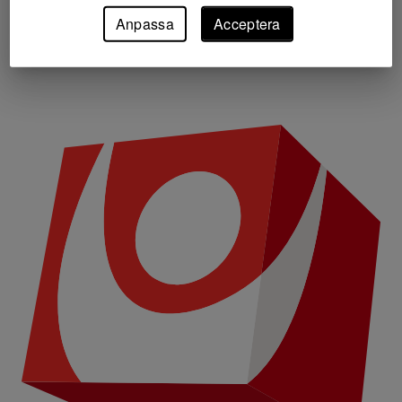
Anpassa
Acceptera
Välj dina cookies