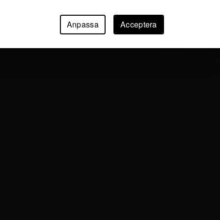
Anpassa
Acceptera