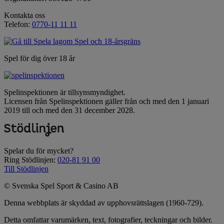
Kontakta oss
Telefon:
0770-11 11 11
Spel för dig över 18 år
Spelinspektionen är tillsynsmyndighet.
Licensen från Spelinspektionen gäller från och med den 1 januari
2019 till och med den 31 december 2028.
Spelar du för mycket?
Ring Stödlinjen:
020-81 91 00
Till Stödlinjen
© Svenska Spel Sport & Casino AB
Denna webbplats är skyddad av upphovsrättslagen (1960-729).
Detta omfattar varumärken, text, fotografier, teckningar och bilder.