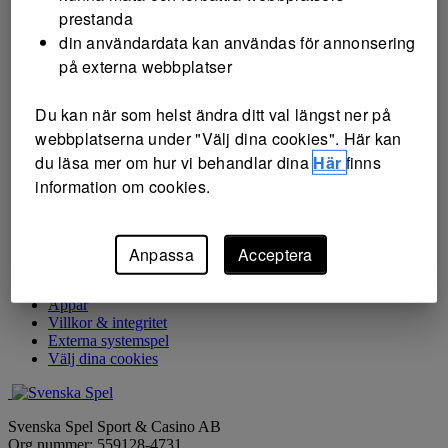
prestanda
Topptipset
Måltipset
din användardata kan användas för annonsering
Challenge
på externa webbplatser
Powerplay
Bomben
Matchen
Du kan när som helst ändra ditt val längst ner på
Sportservice
webbplatserna under "Välj dina cookies". Här kan
Spela tillsammans
du läsa mer om hur vi behandlar dina
Här
finns
Spela i lag
Butiksandelar
information om cookies.
Köpta andelar
Tjänster och stöd
Kundservice
Vår spelkoll
Anpassa
Acceptera
Gräsroten
Mer
Appar
Villkor & integritet
Externa systemspel
Välj dina cookies
Svenska Spel Sport & Casino AB
Org.nummer: 559128-4731