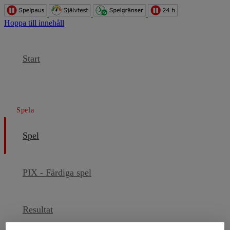
Hoppa till innehåll
Start
Spela
Spel
PIX - Färdiga spel
Resultat