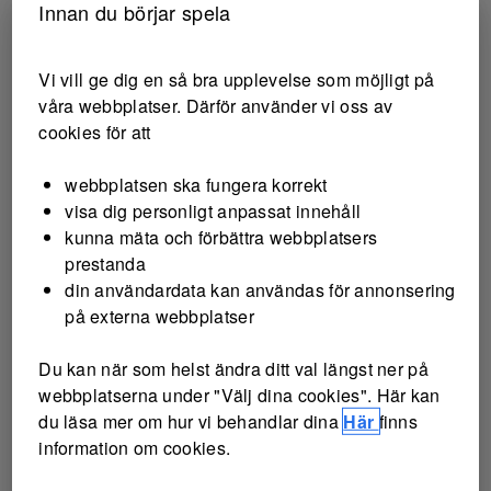
Innan du börjar spela
Sportservice
Vi vill ge dig en så bra upplevelse som möjligt på
våra webbplatser. Därför använder vi oss av
cookies för att
Spela tillsammans
webbplatsen ska fungera korrekt
Spela i lag
visa dig personligt anpassat innehåll
kunna mäta och förbättra webbplatsers
prestanda
Butiksandelar
din användardata kan användas för annonsering
på externa webbplatser
Köpta andelar
Du kan när som helst ändra ditt val längst ner på
webbplatserna under "Välj dina cookies". Här kan
du läsa mer om hur vi behandlar dina
Här
finns
information om cookies.
Tjänster och stöd