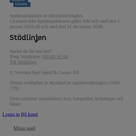
Spelinspektionen är tillsynsmyndighet.
Licensen från Spelinspektionen gäller från och med den 1
januari 2019 till och med den 31 december 2028.
Spelar du för mycket?
Ring Stödlinjen:
020-81 91 00
Till Stödlinjen
© Svenska Spel Sport & Casino AB
Denna webbplats är skyddad av upphovsrättslagen (1960-
729).
Detta omfattar varumärken, text, fotografier, teckningar och
bilder.
Logga in
Bli kund
Mina spel