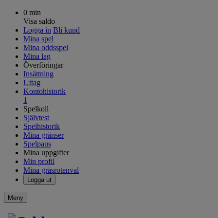
0 min
Visa saldo
Logga in
Bli kund
Mina spel
Mina oddsspel
Mina lag
Överföringar
Insättning
Uttag
Kontohistorik
1
Spelkoll
Självtest
Spelhistorik
Mina gränser
Spelpaus
Mina uppgifter
Min profil
Mina gräsrotenval
Logga ut
Meny