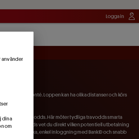
Logga in
ör använder
r under sadel, monté. Loppen kan ha olika distanser och körs
tser
på trav med fasta odds. Här möter tydliga travodds smarta
j dina
i. Med fasta odds vet du direkt vilken potentiell utbetalning
ion om
v travlopp varje vecka, enkel inloggning med BankID och snabb