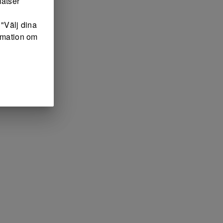
latser
"Välj dina
ormation om