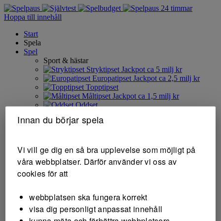
Hoppa till innehåll
Start
Spela
Spel
Sport & hästar
Stryktipset
Jackpot ca 5 milj kr
Europatipset
Jackpot ca 2,5 milj kr
Topptipset
Måltipset
Jackpot ca 1,5 milj kr
Oddset
Challenge
Innan du börjar spela
Powerplay
Bomben
Matchen
Vi vill ge dig en så bra upplevelse som möjligt på
Casino, poker & bingo
Casino
våra webbplatser. Därför använder vi oss av
Live Casino
cookies för att
Poker
Bingo
PIX - Färdiga spel
webbplatsen ska fungera korrekt
Resultat
visa dig personligt anpassat innehåll
Stryktipset
kunna mäta och förbättra webbplatsers
Europatipset