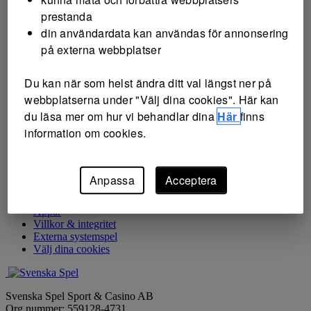
Topptipset
prestanda
Måltipset
din användardata kan användas för annonsering
Challenge
på externa webbplatser
Powerplay
Bomben
Matchen
Du kan när som helst ändra ditt val längst ner på
Sportservice
webbplatserna under "Välj dina cookies". Här kan
Spela tillsammans
Spela i lag
du läsa mer om hur vi behandlar dina
Här
finns
Butiksandelar
information om cookies.
Köpta andelar
Tjänster och stöd
Kundservice
Spelkoll
Anpassa
Acceptera
Gräsroten
Mer
Appar
Villkor & integritet
Externa systemspel
Välj dina cookies
Svenska Spel Sport & Casino AB
Org.nummer: 559128-4731