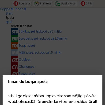
Hoppa till innehåll
Start
Spela
Spel
Sport & hästar
Stryktipset
Jackpot ca 5 milj kr
Europatipset
Jackpot ca 2,5 milj kr
Topptipset
Måltipset
Jackpot ca 1,5 milj kr
Oddset
Challenge
Powerplay
Bomben
Innan du börjar spela
Matchen
Casino, poker & bingo
Vi vill ge dig en så bra upplevelse som möjligt på våra
Casino
webbplatser. Därför använder vi oss av cookies för att