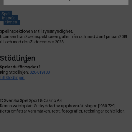
Spelinspektionen är tillsynsmyndighet.
Licensen från Spelinspektionen gäller från och med den 1 januari 2019
till och med den 31 december 2028.
Spelar du för mycket?
Ring Stödlinjen:
020-81 91 00
Till Stödlinjen
© Svenska Spel Sport & Casino AB
Denna webbplats är skyddad av upphovsrättslagen (1960-729).
Detta omfattar varumärken, text, fotografier, teckningar och bilder.