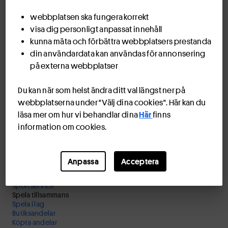
Live Casino
webbplatsen ska fungera korrekt
Poker
visa dig personligt anpassat innehåll
Bingo
kunna mäta och förbättra webbplatsers prestanda
PIX - Färdiga spel
din användardata kan användas för annonsering
Resultat
på externa webbplatser
Stryktipset
Europatipset
Du kan när som helst ändra ditt val längst ner på
Topptipset
webbplatserna under "Välj dina cookies". Här kan du
Måltipset
läsa mer om hur vi behandlar dina
Här
finns
information om cookies.
Challenge
Powerplay
Bomben
Anpassa
Acceptera
Matchen
Sportservice
Spela tillsammans
Spela i lag
Butiksandelar
Köpta andelar