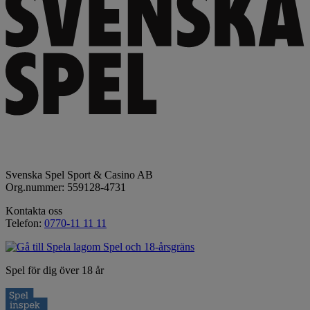
Svenska Spel Sport & Casino AB
Org.nummer: 559128-4731
Kontakta oss
Telefon:
0770-11 11 11
Spel för dig över 18 år