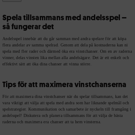
Spela tillsammans med andelsspel –
så fungerar det
Andelsspel innebär att du går samman med andra spelare för att köpa
flera andelar av samma spelrad. Genom att dela på kostnaderna kan ni
spela med fler rader och därmed öka era vinstchanser. Om en av raderna
vinner, delas vinsten lika mellan alla andelsägare. Det är ett enkelt och
effektivt sätt att öka dina chanser att vinna större.
Tips för att maximera vinstchanserna
För att maximera dina vinstchanser när du spelar tillsammans, kan det
vara viktigt att välja att spela med andra som har liknande spelmål och
spelstrategier. Kommunikation och samarbete är nyckeln till framgång i
andelsspel! Diskutera och planera tillsammans för att välja de bästa
raderna och maximera era chanser att ta hem vinsterna.