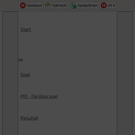
Hoppa till innehåll
Start
Spela
Spel
PIX - Färdiga spel
Resultat