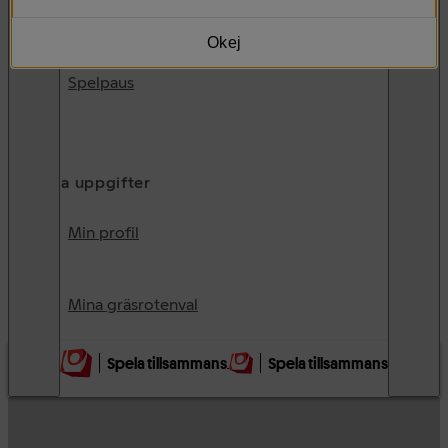
Mina gränser
Okej
Spelpaus
Mina uppgifter
Min profil
Mina gräsrotenval
Spela tillsammans
Spela tillsammans