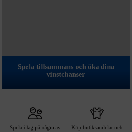
Spela tillsammans och öka dina
vinstchanser
Spela i lag på några av
Köp butiksandelar och