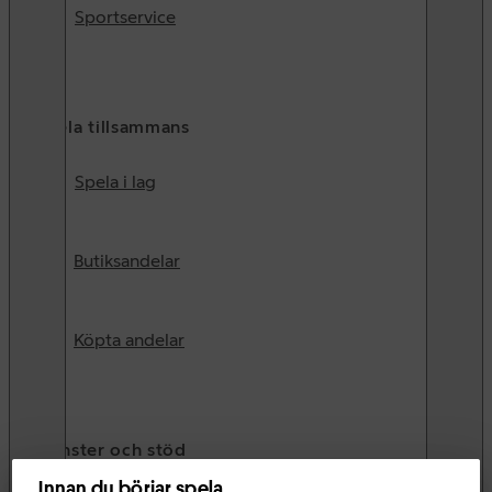
Sportservice
Spela tillsammans
Spela i lag
Butiksandelar
Köpta andelar
Tjänster och stöd
Innan du börjar spela