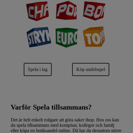
Spela i lag
Köp andelsspel
Varför Spela tillsammans?
Det är helt enkelt roligare att göra saker ihop. Hos oss kan
du spela tillsammans med kompisar, kollegor och familj
eller köpa en butiksandel online. Då har du dessutom större