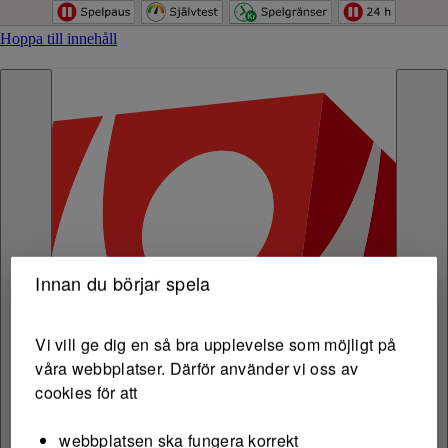
Hoppa till innehåll
Innan du börjar spela
Vi vill ge dig en så bra upplevelse som möjligt på
våra webbplatser. Därför använder vi oss av
cookies för att
webbplatsen ska fungera korrekt