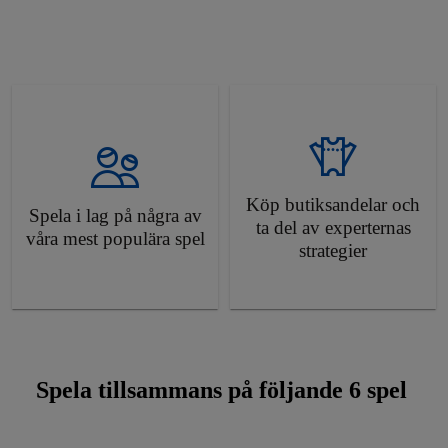
Köp butiksandelar och
Spela i lag på några av
ta del av experternas
våra mest populära spel
strategier
Spela tillsammans på följande 6 spel