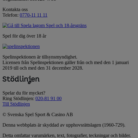
Kontakta oss
Telefon:
0770-11 11 11
Spel för dig över 18 år
Spelinspektionen är tillsynsmyndighet.
Licensen från Spelinspektionen gäller från och med den 1 januari
2019 till och med den 31 december 2028.
Spelar du för mycket?
Ring Stödlinjen:
020-81 91 00
Till Stödlinjen
© Svenska Spel Sport & Casino AB
Denna webbplats är skyddad av upphovsrättslagen (1960-729).
Detta omfattar varumärken, text, fotografier, teckningar och bilder.