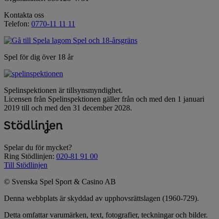
Kontakta oss
Telefon:
0770-11 11 11
Spel för dig över 18 år
Spelinspektionen är tillsynsmyndighet.
Licensen från Spelinspektionen gäller från och med den 1 januari
2019 till och med den 31 december 2028.
Spelar du för mycket?
Ring Stödlinjen:
020-81 91 00
Till Stödlinjen
© Svenska Spel Sport & Casino AB
Denna webbplats är skyddad av upphovsrättslagen (1960-729).
Detta omfattar varumärken, text, fotografier, teckningar och bilder.