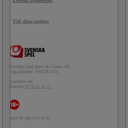
Externa systemspel
Välj dina cookies
Svenska Spel Sport & Casino AB
Org.nummer: 559128-4731
Kontakta oss
Telefon:
0770-11 11 11
Spel för dig över 18 år