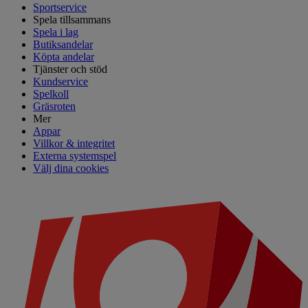
Sportservice
Spela tillsammans
Spela i lag
Butiksandelar
Köpta andelar
Tjänster och stöd
Kundservice
Spelkoll
Gräsroten
Mer
Appar
Villkor & integritet
Externa systemspel
Välj dina cookies