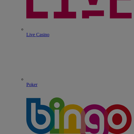
Live Casino
Poker