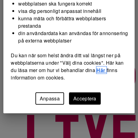
webbplatsen ska fungera korrekt
visa dig personligt anpassat innehåll
kunna mäta och förbättra webbplatsers
Bomben
prestanda
din användardata kan användas för annonsering
på externa webbplatser
Matchen
Casino, poker & bingo
Du kan när som helst ändra ditt val längst ner på
webbplatserna under "Välj dina cookies". Här kan
du läsa mer om hur vi behandlar dina
Här
finns
information om cookies.
Anpassa
Acceptera
Casino