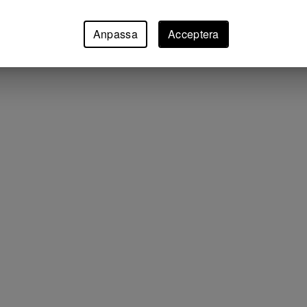
Anpassa
Acceptera