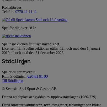
Kontakta oss
Telefon:
0770-11 11 11
Spel för dig över 18 år
Spelinspektionen är tillsynsmyndighet.
Licensen från Spelinspektionen gäller från och med den 1 januari
2019 till och med den 31 december 2028.
Spelar du för mycket?
Ring Stödlinjen:
020-81 91 00
Till Stödlinjen
© Svenska Spel Sport & Casino AB
Denna webbplats är skyddad av upphovsrättslagen (1960-729).
Detta omfattar varumärken, text, fotografier, teckningar och bilder.