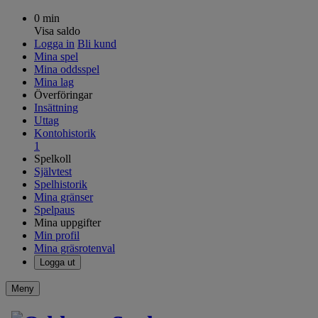
0 min
Visa saldo
Logga in
Bli kund
Mina spel
Mina oddsspel
Mina lag
Överföringar
Insättning
Uttag
Kontohistorik
1
Spelkoll
Självtest
Spelhistorik
Mina gränser
Spelpaus
Mina uppgifter
Min profil
Mina gräsrotenval
Logga ut
Meny