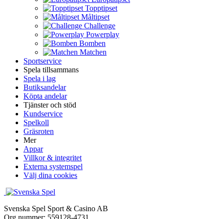
Topptipset
Måltipset
Challenge
Powerplay
Bomben
Matchen
Sportservice
Spela tillsammans
Spela i lag
Butiksandelar
Köpta andelar
Tjänster och stöd
Kundservice
Spelkoll
Gräsroten
Mer
Appar
Villkor & integritet
Externa systemspel
Välj dina cookies
Svenska Spel Sport & Casino AB
Org.nummer: 559128-4731