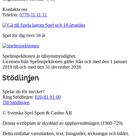
Kontakta oss
Telefon:
0770-11 11 11
Spel för dig över 18 år
Spelinspektionen är tillsynsmyndighet.
Licensen från Spelinspektionen gäller från och med den 1 januari
2019 till och med den 31 december 2028.
Spelar du för mycket?
Ring Stödlinjen:
020-81 91 00
Till Stödlinjen
© Svenska Spel Sport & Casino AB
Denna webbplats är skyddad av upphovsrättslagen (1960-729).
Detta omfattar varumärken, text, fotografier, teckningar och bilder.