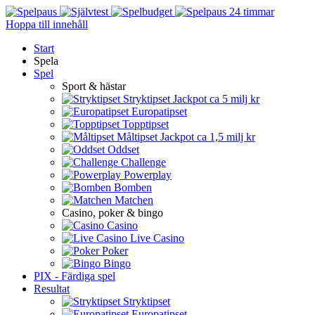
Hoppa till innehåll
Start
Spela
Spel
Sport & hästar
Stryktipset
Jackpot ca 5 milj kr
Europatipset
Topptipset
Måltipset
Jackpot ca 1,5 milj kr
Oddset
Challenge
Powerplay
Bomben
Matchen
Casino, poker & bingo
Casino
Live Casino
Poker
Bingo
PIX - Färdiga spel
Resultat
Stryktipset
Europatipset