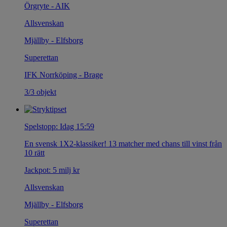
Örgryte - AIK
Allsvenskan
Mjällby - Elfsborg
Superettan
IFK Norrköping - Brage
3/3 objekt
Spelstopp: Idag 15:59
En svensk 1X2-klassiker! 13 matcher med chans till vinst från
10 rätt
Jackpot: 5 milj kr
Allsvenskan
Mjällby - Elfsborg
Superettan