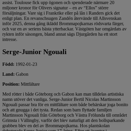
assist. Toulouse fick upp ögonen och spenderade närmare 20
miljoner kronor för Olivers signatur – en av “Ellos” större
försäljningar. Vare sig i Frankrike eller på lån i Randers gick det
enligt plan. En revanschsugen Zandén återvände till Allsvenskan
inför 2025, denna gång iklädd Brommapojkarnas rödsvarta färger,
och var en av seriens bästa ytterbackar. Västgöten har omgärdats av
rykten inför säsongen, bland annat sägs Djurgården ha ett stort
intresse.
Serge-Junior Ngouali
Född:
1992-01-23
Land:
Gabon
Position:
Mittfältare
Med rötter i både Göteborg och Gabon kan man tilldelas artistiska
namn utöver det vanliga. Serge-Junior Bertil Nicolas Martinsson
Ngouali passar bra för en mittfältare som både behärskar joga bonito
och att gnugga i det tysta. Redan som barn flyttade familjen
Martinsson Ngouali från Göteborg och Västra Frölunda till området
Grimsta i Vällingby, varför det blev naturligt att den bollsparkande
grabben blev en del av Brommapojkarna. Hos plantskolan
debuterade Serge-Junior som 17-åring. Efter ett äventyr i