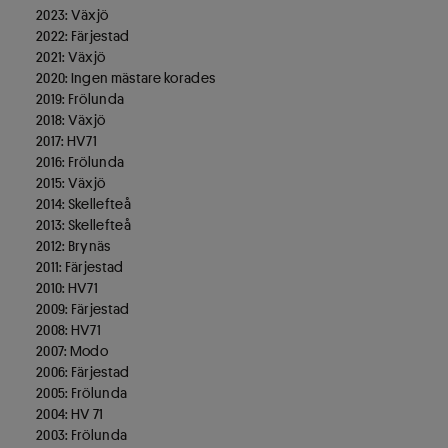
2023: Växjö
2022: Färjestad
2021: Växjö
2020: Ingen mästare korades
2019: Frölunda
2018: Växjö
2017: HV71
2016: Frölunda
2015: Växjö
2014: Skellefteå
2013: Skellefteå
2012: Brynäs
2011: Färjestad
2010: HV71
2009: Färjestad
2008: HV71
2007: Modo
2006: Färjestad
2005: Frölunda
2004: HV 71
2003: Frölunda