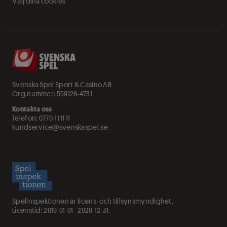
Välj dina cookies
Svenska Spel Sport & Casino AB
Org.nummer: 559128-4731
Kontakta oss
Telefon:
0770-11 11 11
kundservice@svenskaspel.se
Spelinspektionen är licens- och tillsynsmyndighet.
Licenstid: 2019-01-01 - 2028-12-31.