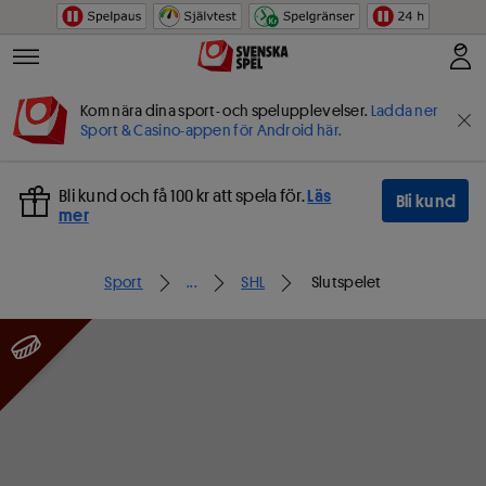
Hoppa till innehåll
Kom nära dina sport- och spelupplevelser.
Ladda ner
Sport & Casino-appen för Android här.
Bli kund och få 100 kr att spela för.
Läs
Bli kund
mer
Sport
...
SHL
Slutspelet