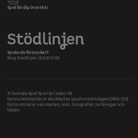
Spel för dig över 18 år
Spelar du för mycket?
Ring Stödlinjen:
020-81 91 00
© Svenska Spel Sport & Casino AB
Denna webbplats är skyddad av upphovsrättslagen (1960-729).
Detta omfattar varumärken, text, fotografier, teckningar och
bilder.