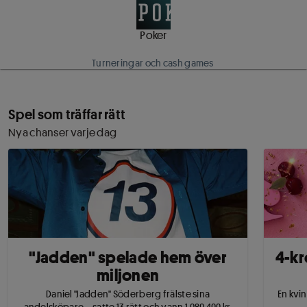
Poker,
Turneringar
och
Poker
cash
games.
Turneringar och cash games
Spel som träffar rätt
Nya chanser varje dag
"Jadden" spelade hem över
4
-kr
miljonen
Daniel "Jadden" Söderberg frälste sina
En kvi
andelsköpare – satte
13
rätt och vann
1 080 400
kr.