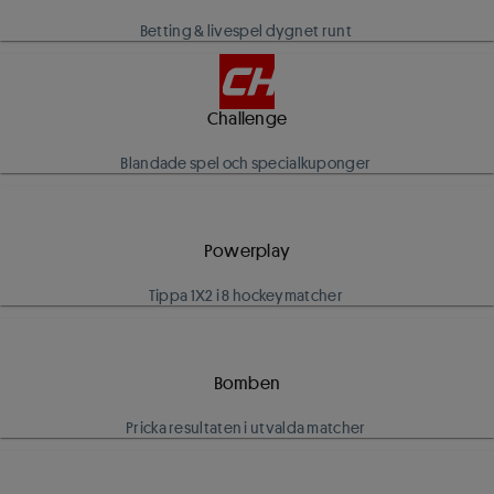
dygnet
runt.
Betting & livespel dygnet runt
Challenge,
Blandade
spel
Challenge
och
specialkuponger.
Blandade spel och specialkuponger
Powerplay,
Tippa
1X2
Powerplay
i
8
hockeymatcher.
Tippa 1X2 i 8 hockeymatcher
Bomben,
Pricka
resultaten
Bomben
i
utvalda
matcher.
Pricka resultaten i utvalda matcher
Matchen,
Tippa