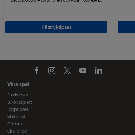
Till Stryktipset
Våra spel
Stryktipset
Europatipset
Topptipset
Måltipset
Oddset
Challenge