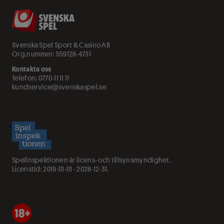
Svenska Spel Sport & Casino AB
Org.nummer: 559128-4731
Kontakta oss
Telefon:
0770-11 11 11
kundservice@svenskaspel.se
Spelinspektionen är licens- och tillsynsmyndighet.
Licenstid: 2019-01-01 - 2028-12-31.