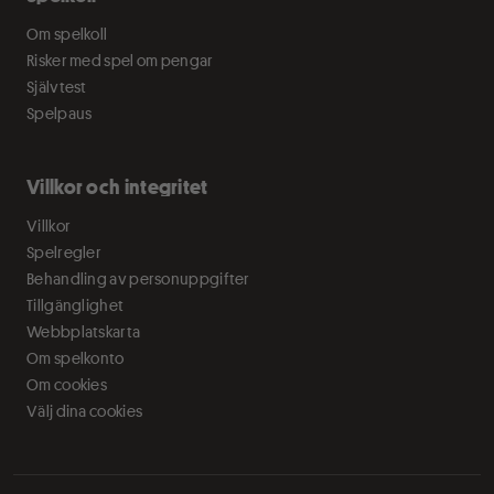
Om spelkoll
Risker med spel om pengar
Självtest
Spelpaus
Villkor och integritet
Villkor
Spelregler
Behandling av personuppgifter
Tillgänglighet
Webbplatskarta
Om spelkonto
Om cookies
Välj dina cookies