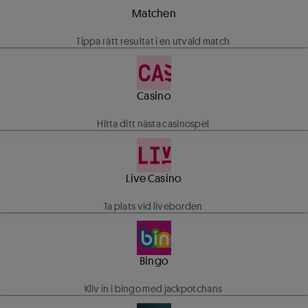
rätt
Matchen
resultat
i
en
Tippa rätt resultat i en utvald match
utvald
Casino,
match.
Hitta
ditt
Casino
nästa
casinospel.
Hitta ditt nästa casinospel
Live
Casino,
Ta
Live Casino
plats
vid
liveborden.
Ta plats vid liveborden
Bingo,
Kliv
in
Bingo
i
bingo
med
Kliv in i bingo med jackpotchans
jackpotchans.