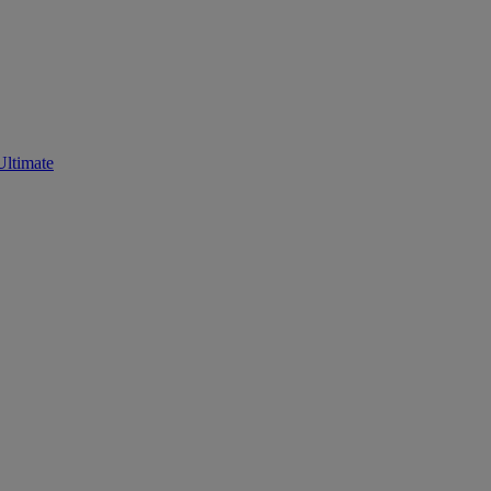
 Ultimate