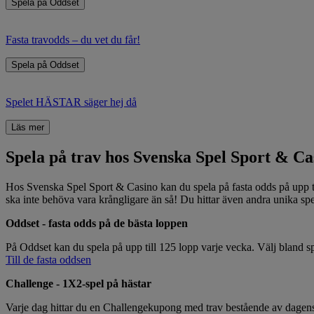
Spela på Oddset
Fasta travodds – du vet du får!
Spela på Oddset
Spelet HÄSTAR säger hej då
Läs mer
Spela på trav hos Svenska Spel Sport & Ca
Hos Svenska Spel Sport & Casino kan du spela på fasta odds på upp till
ska inte behöva vara krångligare än så! Du hittar även andra unika spe
Oddset - fasta odds på de bästa loppen
På Oddset kan du spela på upp till 125 lopp varje vecka. Välj bland 
Till de fasta oddsen
Challenge - 1X2-spel på hästar
Varje dag hittar du en Challengekupong med trav bestående av dagens 6-