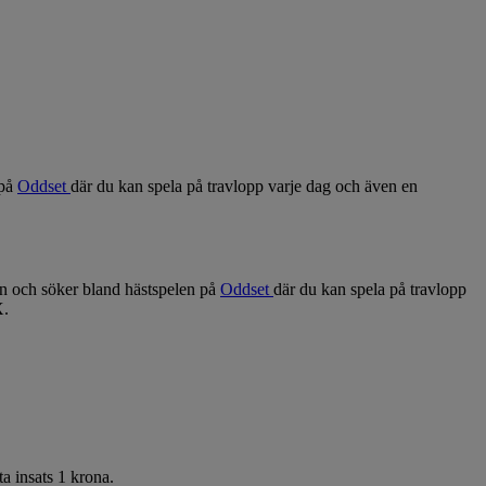
 på
Oddset
där du kan spela på travlopp varje dag och även en
 in och söker bland hästspelen på
Oddset
där du kan spela på travlopp
X.
a insats 1 krona.