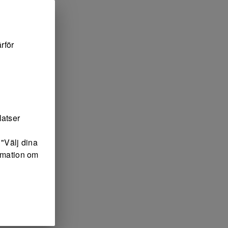
rför
latser
"Välj dina
ormation om