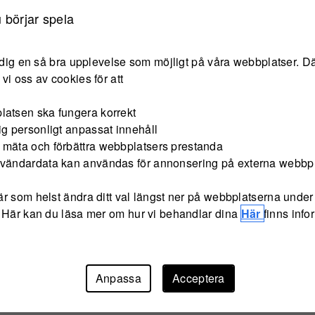
 börjar spela
e dig en så bra upplevelse som möjligt på våra webbplatser. Dä
vi oss av cookies för att
latsen ska fungera korrekt
ig personligt anpassat innehåll
 mäta och förbättra webbplatsers prestanda
nvändardata kan användas för annonsering på externa webbp
r som helst ändra ditt val längst ner på webbplatserna under 
 Här kan du läsa mer om hur vi behandlar dina
Här
finns inf
Anpassa
Acceptera