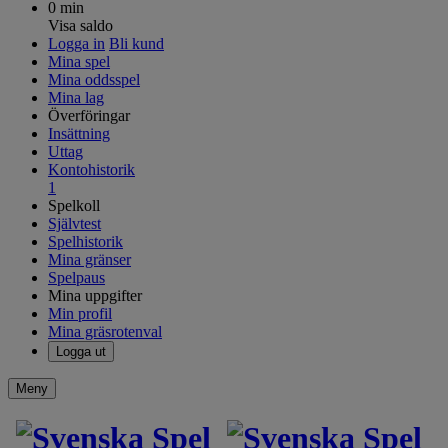
0 min
Visa saldo
Logga in
Bli kund
Mina spel
Mina oddsspel
Mina lag
Överföringar
Insättning
Uttag
Kontohistorik
1
Spelkoll
Självtest
Spelhistorik
Mina gränser
Spelpaus
Mina uppgifter
Min profil
Mina gräsrotenval
Logga ut
Meny