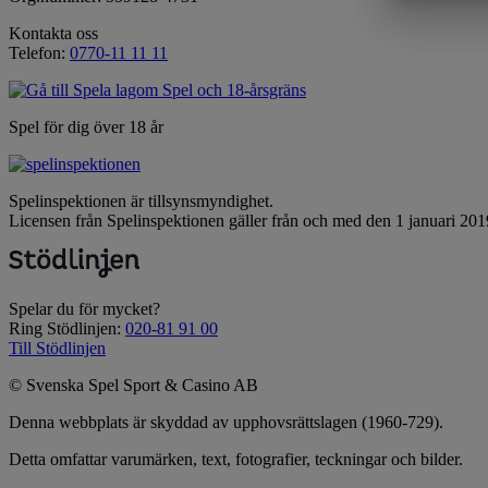
Kontakta oss
Telefon:
0770-11 11 11
Spel för dig över 18 år
Spelinspektionen är tillsynsmyndighet.
Licensen från Spelinspektionen gäller från och med den 1 januari 20
Spelar du för mycket?
Ring Stödlinjen:
020-81 91 00
Till Stödlinjen
© Svenska Spel Sport & Casino AB
Denna webbplats är skyddad av upphovsrättslagen (1960-729).
Detta omfattar varumärken, text, fotografier, teckningar och bilder.