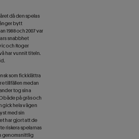
året då den spelas
gånger bytt
lan 1988 och 2007 var
vars snabbhet
vic och Roger
 har vunnit titeln.
id.
nsk som fick klättra
re tillfällen medan
lander tog sina
AO både på gräs och
n gick hela vägen
lyst med sin
t har gjort att de
te riskera spelarnas
en genomsnittlig