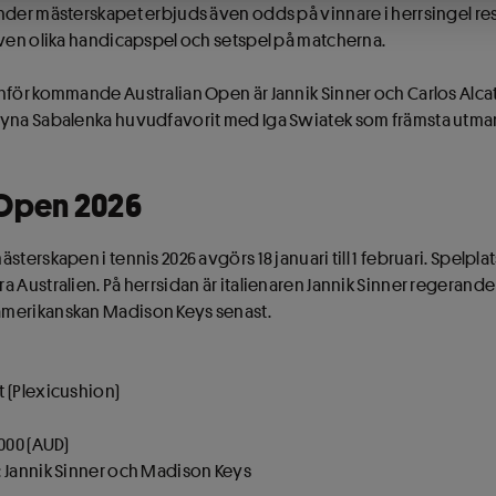
nder mästerskapet erbjuds även odds på vinnare i herrsingel r
även olika handicapspel och setspel på matcherna.
nför kommande Australian Open är Jannik Sinner och Carlos Alcat
ryna Sabalenka huvudfavorit med Iga Swiatek som främsta utma
 Open 2026
sterskapen i tennis 2026 avgörs 18 januari till 1 februari. Spelpla
a Australien. På herrsidan är italienaren Jannik Sinner regerand
merikanskan Madison Keys senast.
t (Plexicushion)
 000 (AUD)
: Jannik Sinner och Madison Keys