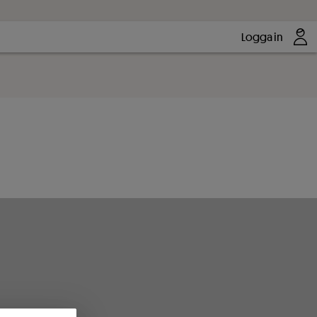
Logga in