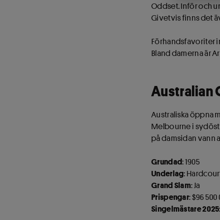
Oddset. Inför och u
Givetvis finns det 
Förhandsfavoriter i
Bland damerna är A
Australian
Australiska öppna mä
Melbourne i sydöstr
på damsidan vann a
Grundad
: 1905
Underlag
: Hardcour
Grand Slam
: Ja
Prispengar
: $96 500
Singelmästare 2025