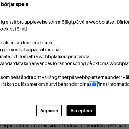
 börjar spela
e dig en så bra upplevelse som möjligt på våra webbplatser. Därf
cookies för att
Spela på Australian Open
sterskapen är årets första Grand Slam-turnering i tennis! Turneringen sp
atsen ska fungera korrekt
underlaget hardcourt. Kolla in aktuella Australian Open-odds!
ig personligt anpassat innehåll
mäta och förbättra webbplatsers prestanda
Spela på Oddset
vändardata kan användas för annonsering på externa webbpla
 som helst ändra ditt val längst ner på webbplatserna under "Väl
 Här kan du läsa mer om hur vi behandlar dina
Här
finns informat
ustralian Open
Anpassa
Acceptera
lam-turnering i tennis bjuder förstås på spännande betting. Det g
ingen på herr- och damsidan. Odds samt liveodds på AO-matcher