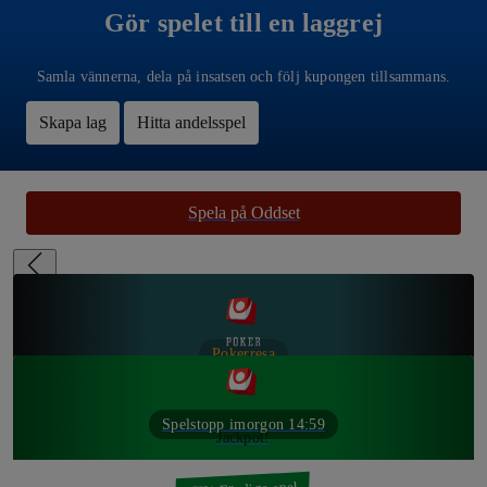
Gör spelet till en laggrej
Samla vännerna, dela på insatsen och följ kupongen tillsammans.
Skapa lag
Hitta andelsspel
Premier League – se premiärens matchodds.
Snabbt och enkelt
Spela på Oddset
Välj belopp, köp en PIX och följ spelet.
Föregående
Pokerresa
Spelstopp imorgon 14:59
The Festival Malta. Vinn ett paket värt €1 850.
Jackpot!