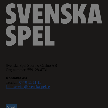
Svenska Spel Sport & Casino AB
Org.nummer: 559128-4731
Kontakta oss
Telefon:
0770-11 11 11
kundservice@svenskaspel.se