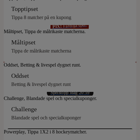
Kolla in Oddsets boostade Specialare.
Topptipset
Spelstopp imorgon 13:59
Tippa 8 matcher på en kupong
Färdiga spel.
PIX!
Se oddsen
Måltipset, Tippa de målrikaste matcherna.
Helt enkelt.
Måltipset
Tippa de målrikaste matcherna
Välj belopp
Oddset, Betting & livespel dygnet runt.
Spelstopp imorgon 13:59
Oddset
Malmö-Degerfors
Betting & livespel dygnet runt
Hammarby-Häcken
Spelstopp idag 20:59
IFK Göteb-Kalmar
Challenge, Blandade spel och specialkuponger.
Färdiga spel.
Challenge
PIX!
Spela Bomben
Helt enkelt.
Blandade spel och specialkuponger
Powerplay, Tippa 1X2 i 8 hockeymatcher.
Välj belopp