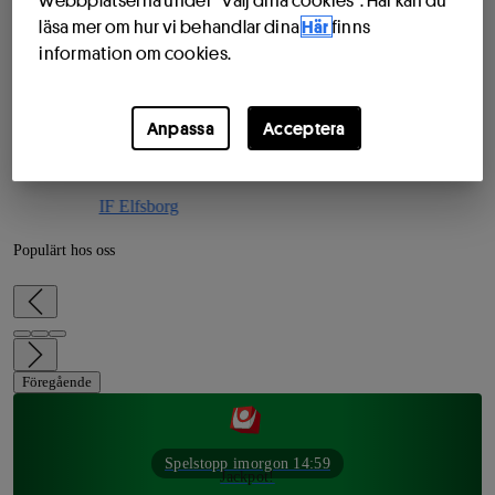
webbplatserna under "Välj dina cookies". Här kan du
läsa mer om hur vi behandlar dina
Här
finns
LIVE
Imorgon
Imorgon
Imorgon
Imorg
information om cookies.
12:00
12:00
14:30
14:30
0
 FK
Hammarby IF
Malmö FF
Halmstads BK
IFK Gö
Anpassa
Acceptera
1
apojkarna
BK Häcken
Degerfors IF
GAIS
Kalma
Mjällby AIF
IF Elfsborg
Populärt hos oss
Föregående
Spelstopp imorgon 14:59
Jackpot!