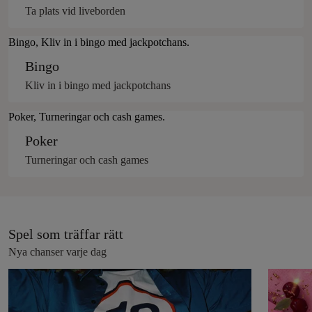
Ta plats vid liveborden
Bingo, Kliv in i bingo med jackpotchans.
Bingo
Kliv in i bingo med jackpotchans
Poker, Turneringar och cash games.
Poker
Turneringar och cash games
Spel som träffar rätt
Nya chanser varje dag