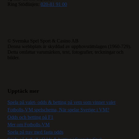
Ring Stödlinjen:
020-81 91 00
© Svenska Spel Sport & Casino AB
Denna webbplats är skyddad av upphovsrättslagen (1960-729).
Detta omfattar varumärken, text, fotografier, teckningar och
bilder.
Upptäck mer
Spela på valet- odds & betting på vem som vinner valet
Fotbolls-VM spelschema, När spelar Sverige i VM?
Odds och betting på F1
Mer om Fotbolls-VM
Spela på trav med fasta odds