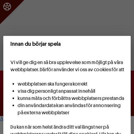
Innan du börjar spela
Vi vill ge dig en så bra upplevelse som möjligt på våra
webbplatser. Därför använder vi oss av cookies för att
Allsvenskan: Spela live på Mjällby-
webbplatsen ska fungera korrekt
Elfsborg
visa dig personligt anpassat innehåll
kunna mäta och förbättra webbplatsers prestanda
Till liveoddsen
din användardata kan användas för annonsering
på externa webbplatser
Aktuellt
Sport
Casino
Poker
Hästsport
Bingo
Du kan när som helst ändra ditt val längst ner på
Matcher att hålla koll på