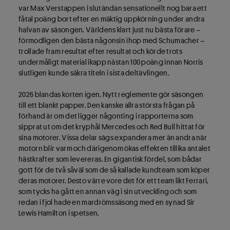
var Max Verstappen i slutändan sensationellt nog bara ett
fåtal poäng bort efter en mäktig uppkörning under andra
halvan av säsongen. Världens klart just nu bästa förare –
förmodligen den bästa någonsin ihop med Schumacher –
trollade fram resultat efter resultat och körde trots
undermåligt material ikapp nästan 100 poäng innan Norris
slutligen kunde säkra titeln i sista deltävlingen.
2026 blandas korten igen. Nytt reglemente gör säsongen
till ett blankt papper. Den kanske allra största frågan på
förhand är om det ligger någonting i rapporterna som
sipprat ut om det kryphål Mercedes och Red Bull hittat för
sina motorer. Vissa delar sägs expandera mer än andra när
motorn blir varm och därigenom ökas effekten tillika antalet
hästkrafter som levereras. En gigantisk fördel, som bådar
gott för de två såväl som de så kallade kundteam som köper
deras motorer. Desto värre vore det för ett team likt Ferrari,
som tycks ha gått en annan väg i sin utveckling och som
redan i fjol hade en mardrömssäsong med en synad Sir
Lewis Hamilton i spetsen.