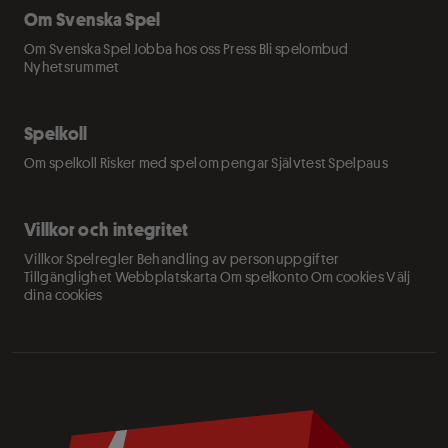
Om Svenska Spel
Om Svenska Spel
Jobba hos oss
Press
Bli spelombud
Nyhetsrummet
Spelkoll
Om spelkoll
Risker med spel om pengar
Självtest
Spelpaus
Villkor och integritet
Villkor
Spelregler
Behandling av personuppgifter
Tillgänglighet
Webbplatskarta
Om spelkonto
Om cookies
Välj
dina cookies