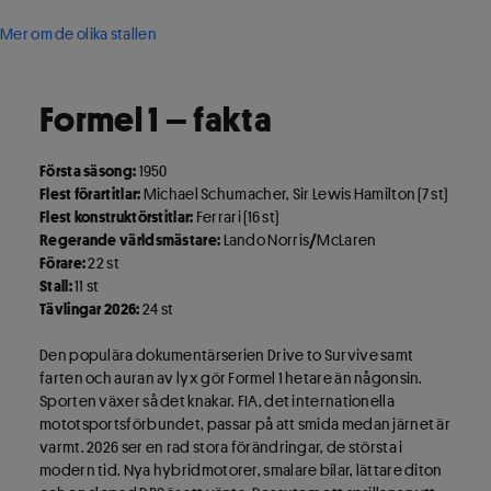
Mer om de olika stallen
Formel 1 – fakta
Första säsong:
1950
Flest förartitlar:
Michael Schumacher, Sir Lewis Hamilton (7 st)
Flest konstruktörstitlar:
Ferrari (16 st)
Regerande världsmästare:
Lando Norris
/
McLaren
Förare:
22 st
Stall:
11 st
Tävlingar 2026:
24 st
Den populära dokumentärserien Drive to Survive samt
farten och auran av lyx gör Formel 1 hetare än någonsin.
Sporten växer så det knakar. FIA, det internationella
mototsportsförbundet, passar på att smida medan järnet är
varmt. 2026 ser en rad stora förändringar, de största i
modern tid. Nya hybridmotorer, smalare bilar, lättare diton