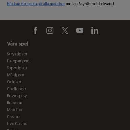
Här kan du spela på alla matcher
mellan Brynäs och Leksand.
Våra spel
Stryktipset
Europatipset
Topptipset
Måltipset
Oddset
Challenge
Powerplay
Bomben
Matchen
Casino
Live Casino