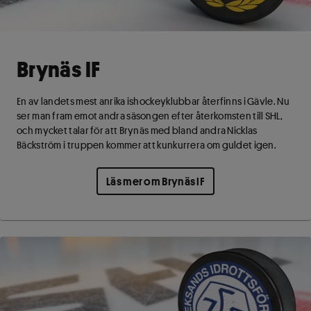
Brynäs IF
En av landets mest anrika ishockeyklubbar återfinns i Gävle. Nu
ser man fram emot andra säsongen efter återkomsten till SHL,
och mycket talar för att Brynäs med bland andra Nicklas
Bäckström i truppen kommer att kunkurrera om guldet igen.
Läs mer om Brynäs IF