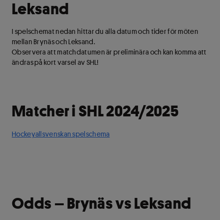
Leksand
I spelschemat nedan hittar du alla datum och tider för möten
mellan Brynäs och Leksand.
Observera att matchdatumen är preliminära och kan komma att
ändras på kort varsel av SHL!
Matcher i SHL 2024/2025
Hockeyallsvenskan spelschema
Odds – Brynäs vs Leksand