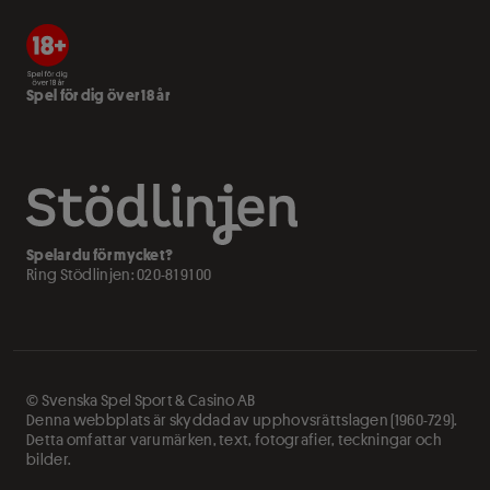
Spel för dig över 18 år
Spelar du för mycket?
Ring Stödlinjen:
020-81 91 00
© Svenska Spel Sport & Casino AB
Denna webbplats är skyddad av upphovsrättslagen (1960-729).
Detta omfattar varumärken, text, fotografier, teckningar och
bilder.