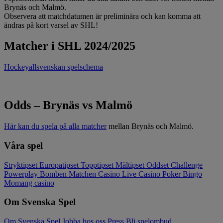
Brynäs och Malmö.
Observera att matchdatumen är preliminära och kan komma att
ändras på kort varsel av SHL!
Matcher i SHL 2024/2025
Hockeyallsvenskan spelschema
Odds – Brynäs vs Malmö
Här kan du spela på alla matcher
mellan Brynäs och Malmö.
Våra spel
Stryktipset
Europatipset
Topptipset
Måltipset
Oddset
Challenge
Powerplay
Bomben
Matchen
Casino
Live Casino
Poker
Bingo
Momang casino
Om Svenska Spel
Om Svenska Spel
Jobba hos oss
Press
Bli spelombud