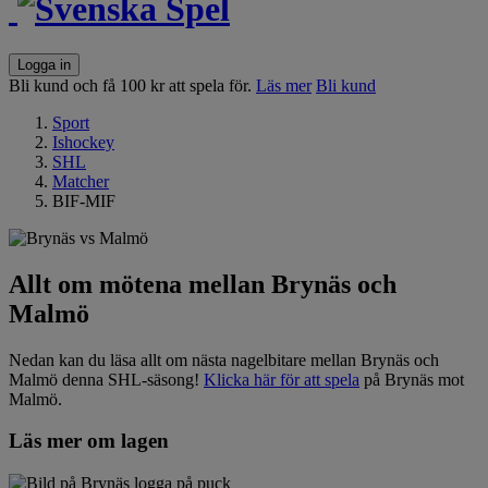
Logga in
Bli kund och få 100 kr att spela för.
Läs mer
Bli kund
Sport
Ishockey
SHL
Matcher
BIF-MIF
Allt om mötena mellan Brynäs och
Malmö
Nedan kan du läsa allt om nästa nagelbitare mellan Brynäs och
Malmö denna SHL-säsong!
Klicka här för att spela
på Brynäs mot
Malmö.
Läs mer om lagen