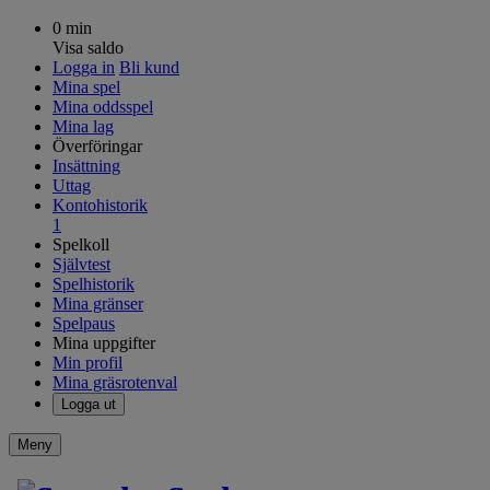
0 min
Visa saldo
Logga in
Bli kund
Mina spel
Mina oddsspel
Mina lag
Överföringar
Insättning
Uttag
Kontohistorik
1
Spelkoll
Självtest
Spelhistorik
Mina gränser
Spelpaus
Mina uppgifter
Min profil
Mina gräsrotenval
Logga ut
Meny