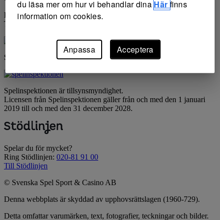
du läsa mer om hur vi behandlar dina
Här
finns
information om cookies.
Kontakta oss
Telefon:
0770-11 11 11
Anpassa
Acceptera
Spel för dig över 18 år
Spelinspektionen är tillsynsmyndighet.
Licensen från Spelinspektionen gäller från och med den 1 januari
2019 till och med den 31 december 2028.
Spelar du för mycket?
Ring Stödlinjen:
020-81 91 00
Till Stödlinjen
© Svenska Spel Sport & Casino AB
Denna webbplats är skyddad av upphovsrättslagen (1960-729).
Detta omfattar varumärken, text, fotografier, teckningar och bilder.