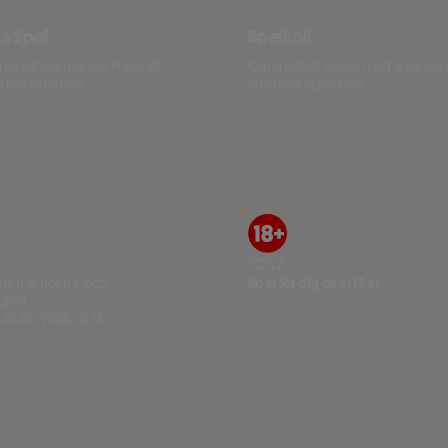
a Spel
Spelkoll
pel
Jobba hos oss
Press
Bli
Om spelkoll
Risker med spel om
yhetsrummet
Självtest
Spelpaus
nen är licens- och
Spel för dig över 18 år
ghet.
-01-01 - 2028-12-31.