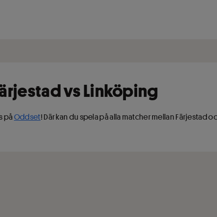
ärjestad vs Linköping
ds på
Oddset
! Där kan du spela på alla matcher mellan Färjestad o