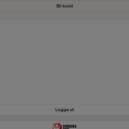
Bli kund
Linköping 
 Klubben från Karlstad har
Östergötland fick ett nytt e
 Sveriges rikaste
dag är klubben etablerad p
 våren 2026.
SM-guldet.
Logga ut