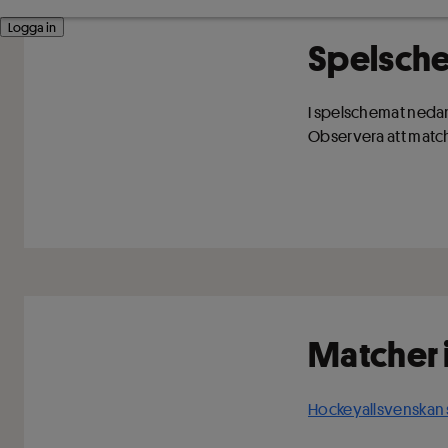
Logga in
Spelsche
I spelschemat nedan
Observera att match
Matcher 
Hockeyallsvenskan