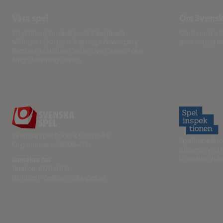
Våra spel
Om Svensk
Stryktipset
Europatipset
Topptipset
Om Svenska S
Måltipset
Oddset
Challenge
Powerplay
spelombud
N
Bomben
Matchen
Casino
Live Casino
Poker
Bingo
Momang casino
Svenska Spel Sport & Casino AB
Spelinspektio
Org.nummer: 559128-4731
tillsynsmyndi
Licenstid: 2019
Kontakta oss
Telefon:
0770-11 11 11
kundservice@svenskaspel.se