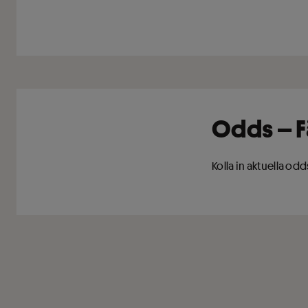
Odds – F
Kolla in aktuella od