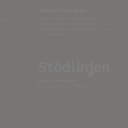
Villkor och integritet
 pengar
Villkor
Spelregler
Behandling av
personuppgifter
Tillgänglighet
Webbplatskarta
Om spelkonto
Om cookies
Välj dina cookies
Spelar du för mycket?
Ring Stödlinjen:
020-81 91 00