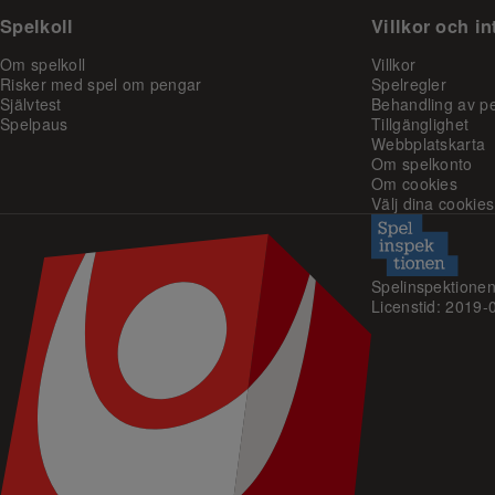
Spelkoll
Villkor och in
Om spelkoll
Villkor
Risker med spel om pengar
Spelregler
Självtest
Behandling av pe
Spelpaus
Tillgänglighet
Webbplatskarta
Om spelkonto
Om cookies
Välj dina cookies
Spelinspektionen 
Licenstid: 2019-