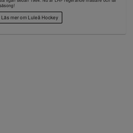
 säsong!
Läs mer om Luleå Hockey