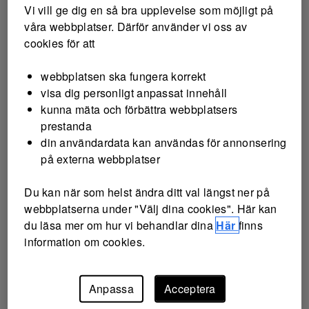
Bingo
Allt om mötena mellan Luleå
Vi vill ge dig en så bra upplevelse som möjligt på
PIX - Färdiga spel
våra webbplatser. Därför använder vi oss av
och Växjö
Resultat
cookies för att
Stryktipset
Europatipset
Här hittar du all information om kommande SHL-matcher mellan
webbplatsen ska fungera korrekt
Topptipset
Luleå HF och Växjö Lakers!
visa dig personligt anpassat innehåll
Klicka här för att spela
på Luleå mot Växjö.
Måltipset
kunna mäta och förbättra webbplatsers
Challenge
Läs mer om lagen
prestanda
Powerplay
din användardata kan användas för annonsering
Bomben
på externa webbplatser
Matchen
Sportservice
Spela tillsammans
Du kan när som helst ändra ditt val längst ner på
Spela i lag
webbplatserna under "Välj dina cookies". Här kan
Butiksandelar
du läsa mer om hur vi behandlar dina
Här
finns
Köpta andelar
Tjänster och stöd
information om cookies.
Kundservice
Spelkoll
Gräsroten
Mer
Anpassa
Acceptera
Appar
Luleå Hockey