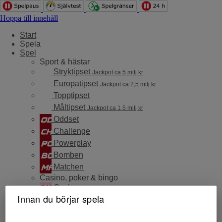
Hoppa till innehåll
Start
Spela
Kom nära dina sport- och spelupplevelser.
Ladda ner Sport & Casino-
Spel
appen för Android här.
Sport & hästar
Stryktipset
Jackpot ca 5 milj kr
Bli kund och få 100 kr att spela för.
Läs mer
Bli kund
Europatipset
Jackpot ca 2,5 milj kr
Sport
Topptipset
...
Måltipset
Jackpot ca 1,5 milj kr
Matcher
Oddset
LHF-VLH
Challenge
Powerplay
Bomben
Matchen
Casino, poker & bingo
Casino
Innan du börjar spela
Live Casino
Poker