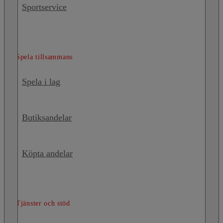
Sportservice
Spela tillsammans
Spela i lag
Butiksandelar
Köpta andelar
Tjänster och stöd