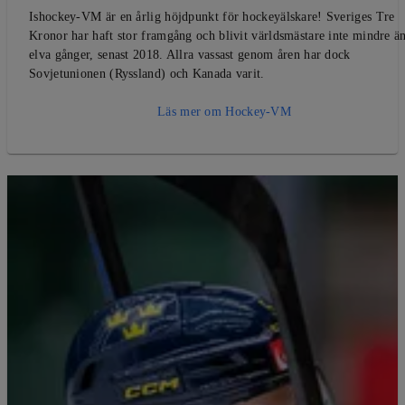
Ishockey-VM är en årlig höjdpunkt för hockeyälskare! Sveriges Tre
Kronor har haft stor framgång och blivit världsmästare inte mindre ä
elva gånger, senast 2018. Allra vassast genom åren har dock
Sovjetunionen (Ryssland) och Kanada varit.
Läs mer om Hockey-VM