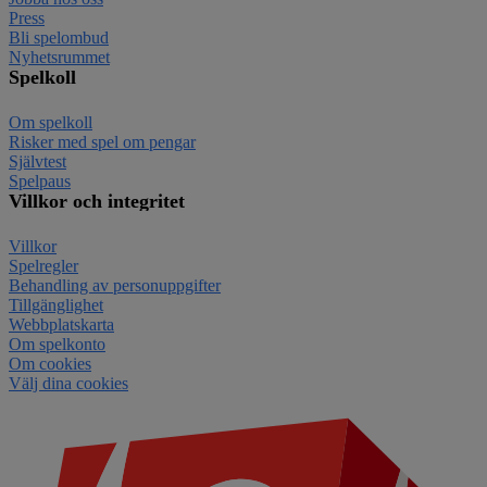
Press
Bli spelombud
Nyhetsrummet
Spelkoll
Om spelkoll
Risker med spel om pengar
Självtest
Spelpaus
Villkor och integritet
Villkor
Spelregler
Behandling av personuppgifter
Tillgänglighet
Webbplatskarta
Om spelkonto
Om cookies
Välj dina cookies