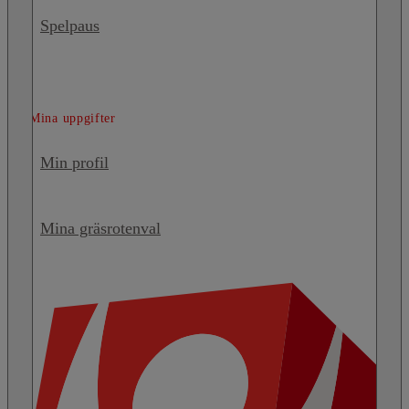
Spelpaus
Mina uppgifter
Min profil
Mina gräsrotenval