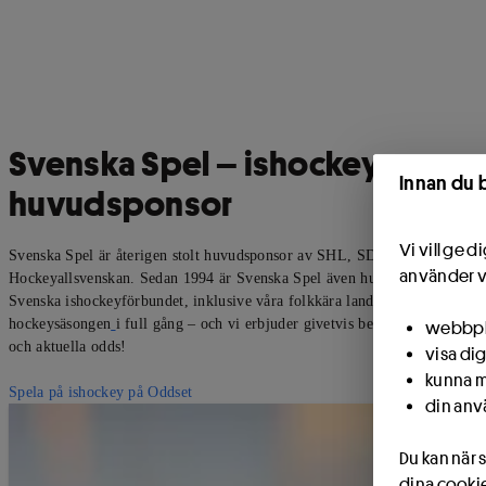
Svenska Spel – ishockeyns
Innan du 
huvudsponsor
Vi vill ge 
Svenska Spel är återigen stolt huvudsponsor av SHL, SDHL och
använder vi
Hockeyallsvenskan. Sedan 1994 är Svenska Spel även huvudsponsor för
Svenska ishockeyförbundet, inklusive våra folkkära landslag. Just nu är
hockeysäsongen
i full gång – och vi erbjuder givetvis betting, poolspel
webbpla
och aktuella odds!
visa di
kunna m
Spela på ishockey på Oddset
din anv
Du kan när 
dina cookie