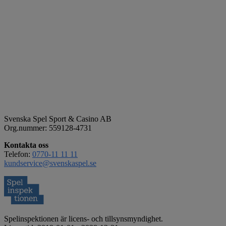
Svenska Spel Sport & Casino AB
Org.nummer: 559128-4731
Kontakta oss
Telefon:
0770-11 11 11
kundservice@svenskaspel.se
Spelinspektionen är licens- och tillsynsmyndighet.