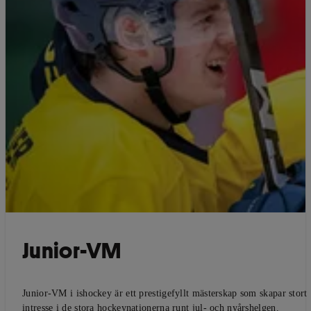
Junior-VM
Junior-VM i ishockey är ett prestigefyllt mästerskap som skapar stort
intresse i de stora hockeynationerna runt jul- och nyårshelgen.