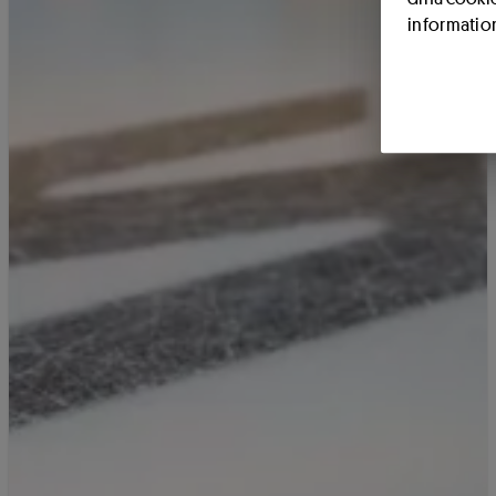
informatio