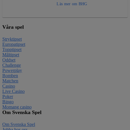
Läs mer om BHG
Våra spel
Stryktipset
Europatipset
Topptipset
Måltipset
Oddset
Challenge
Powerplay
Bomben
Matchen
Casino
Live Casino
Poker
Bingo
Momang casino
Om Svenska Spel
Om Svenska Spel
Jobba hos oss