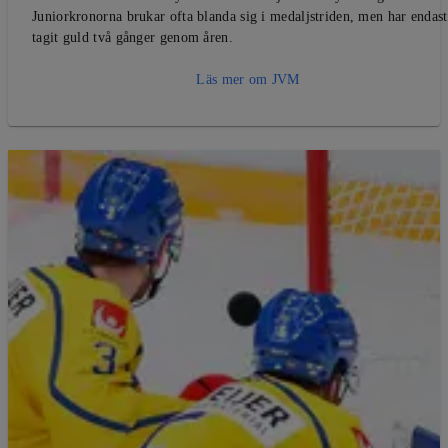
Juniorkronorna brukar ofta blanda sig i medaljstriden, men har endast
tagit guld två gånger genom åren.
Läs mer om JVM