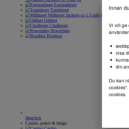
Europatipset
Innan du
Topptipset
Måltipset
Jackpot ca 1,5 milj kr
Oddset
Vi vill g
Challenge
Powerplay
använder 
Bomben
webbp
visa d
kunna
din a
Du kan nä
cookies".
cookies.
Matchen
Casino, poker & bingo
Casino