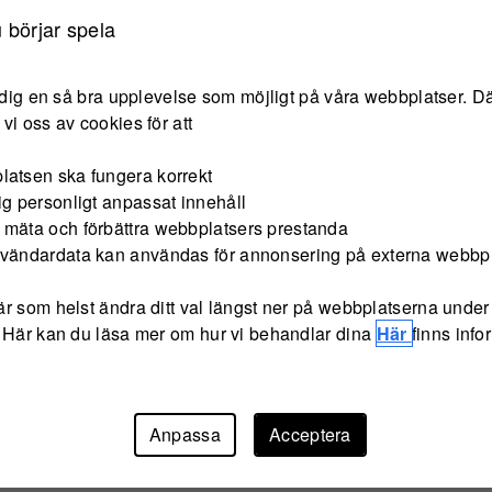
 börjar spela
e dig en så bra upplevelse som möjligt på våra webbplatser. Dä
vi oss av cookies för att
latsen ska fungera korrekt
ig personligt anpassat innehåll
 mäta och förbättra webbplatsers prestanda
nvändardata kan användas för annonsering på externa webbp
r som helst ändra ditt val längst ner på webbplatserna under 
 Här kan du läsa mer om hur vi behandlar dina
Här
finns inf
Anpassa
Acceptera