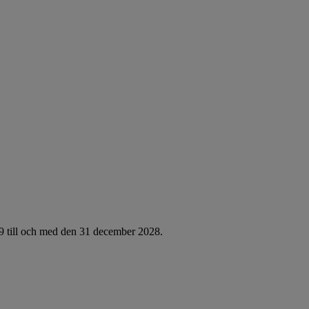
19 till och med den 31 december 2028.