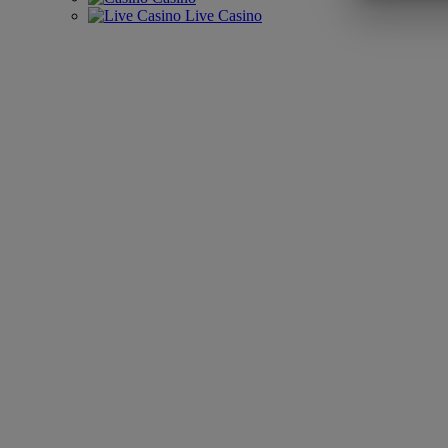
Live Casino